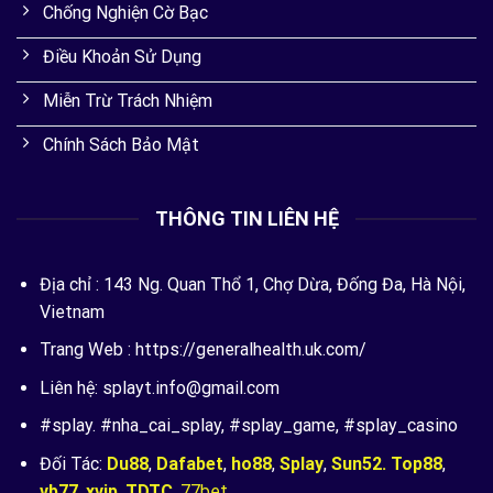
Chống Nghiện Cờ Bạc
Điều Khoản Sử Dụng
Miễn Trừ Trách Nhiệm
Chính Sách Bảo Mật
THÔNG TIN LIÊN HỆ
Địa chỉ : 143 Ng. Quan Thổ 1, Chợ Dừa, Đống Đa, Hà Nội,
Vietnam
Trang Web : https://generalhealth.uk.com/
Liên hệ:
splayt.info@gmail.com
#splay. #nha_cai_splay, #splay_game, #splay_casino
Đối Tác:
Du88
,
Dafabet
,
ho88
,
Splay
,
Sun52.
Top88
,
vb77
,
xvip
,
TDTC
,
77bet