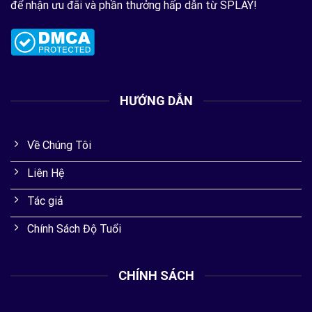
để nhận ưu đãi và phần thưởng hấp dẫn từ SPLAY!
HƯỚNG DẪN
Về Chúng Tôi
Liên Hệ
Tác giả
Chính Sách Độ Tuổi
CHÍNH SÁCH